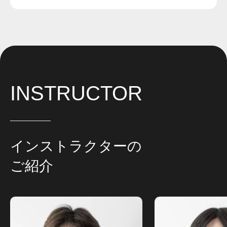
INSTRUCTOR
インストラクターの
ご紹介