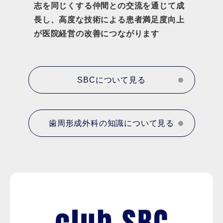
志を同じくする仲間との交流を通じて成
長し、高度な技術による患者満足度向上
が医院経営の改善につながります
SBCについて見る
歯周形成外科の知識について見る