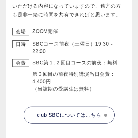
いただける内容になっていますので、遠方の方
も是非一緒に時間を共有できればと思います。
ZOOM開催
会場
SBCコース前夜（土曜日）
19:30～
日時
22:00
SBC第１.２回目コースの前夜：無料
会費
第３回目の前夜特別講演当日会費：
4,400円
（当該期の受講生は無料）
club SBCについてはこちら