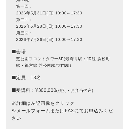
第一回：
2026年5月31日(日) 10:00～17:30
第二回：
2026年6月28日(日) 10:00～17:30
第三回：
2026年7月26日(日) 10:00～17:30
会場
芝公園フロントタワー3F
(最寄り駅：JR線 浜松町
駅・都営線 芝公園駅/大門駅)
定員：18名
受講料：¥300,000
(税別・お弁当代込)
※詳細は左記画像をクリック
※メールフォームまたはFAXにてお申込みくだ
さい