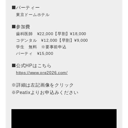
パーティー
東京ドームホテル
参加費
歯科医師 ¥22,000【早割】¥18,000
コデンタル ¥12,000【早割】¥9,000
学生 無料 ※要事前申込
パーティ ¥15,000
公式HPはこちら
https://www.ore2026.com/
※詳細は左記画像をクリック
※Peatixよりお申込みください