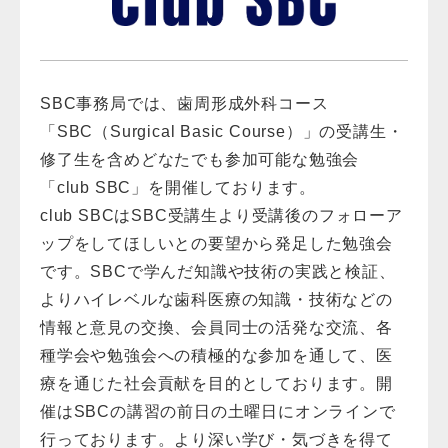
SBC事務局では、歯周形成外科コース
「SBC（Surgical Basic Course）」の受講生・
修了生を含めどなたでも参加可能な勉強会
「club SBC」を開催しております。
club SBCはSBC受講生より受講後のフォローア
ップをしてほしいとの要望から発足した勉強会
です。SBCで学んだ知識や技術の実践と検証、
よりハイレベルな歯科医療の知識・技術などの
情報と意見の交換、会員同士の活発な交流、各
種学会や勉強会への積極的な参加を通して、医
療を通じた社会貢献を目的としております。開
催はSBCの講習の前日の土曜日にオンラインで
行っております。より深い学び・気づきを得て