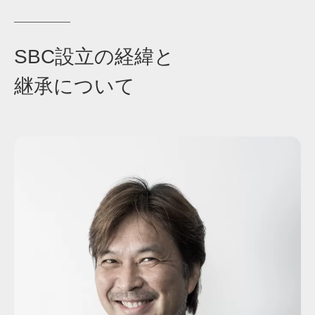
SBC設立の経緯と
継承について