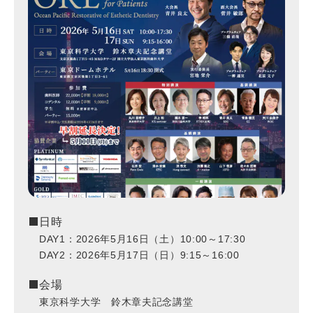
日時
DAY1：2026年5月16日（土）
10:00～17:30
DAY2：2026年5月17日（日）
9:15～16:00
会場
東京科学大学 鈴木章夫記念講堂