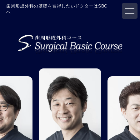
歯周形成外科の基礎を習得したいドクターはSBC
へ