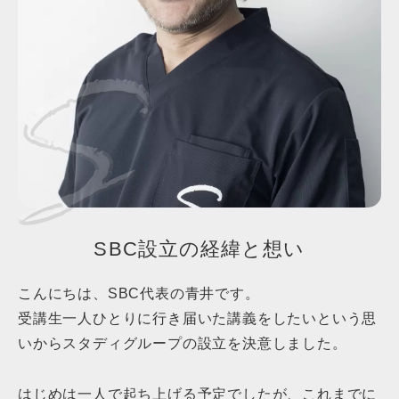
SBC設立の経緯と想い
こんにちは、SBC代表の青井です。
受講生一人ひとりに行き届いた講義をしたいという思
いからスタディグループの設立を決意しました。
はじめは一人で起ち上げる予定でしたが、これまでに