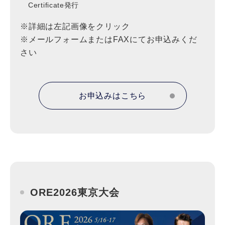
Certificate発行
※詳細は左記画像をクリック
※メールフォームまたはFAXにてお申込みくだ
さい
お申込みはこちら
ORE2026東京大会