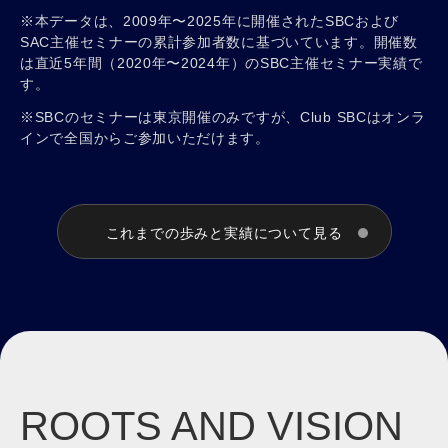
※本データは、2009年〜2025年に開催されたSBCおよび
SAC主催セミナーの累計参加者数に基づいています。開催数
は直近5年間（2020年〜2024年）のSBC主催セミナー実績で
す。
※SBCのセミナーは東京開催のみですが、Club SBCはオンラ
インで全国からご参加いただけます。
これまでの歩みと実績について見る
ROOTS AND VISION