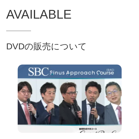
AVAILABLE
DVDの販売について