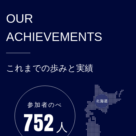
OUR
ACHIEVEMENTS
これまでの歩みと実績
参加者のべ
752
人