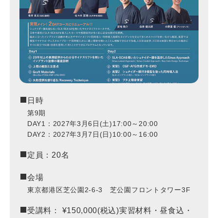
日時
第9期
DAY1：2027年3月6日(土)
17:00～20:00
DAY2：2027年3月7日(日)
10:00～16:00
定員：20名
会場
東京都港区芝公園2-6-3 芝公園フロントタワー3F
受講料： ¥150,000(税込)
実習材料・昼食込・