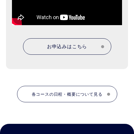
お申込みはこちら
各コースの日程・概要について見る