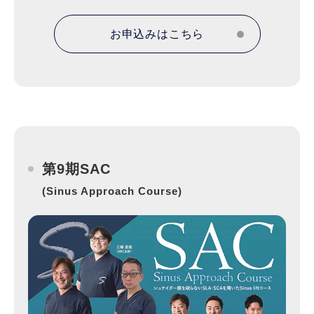
お申込みはこちら
第9期SAC
(Sinus Approach Course)