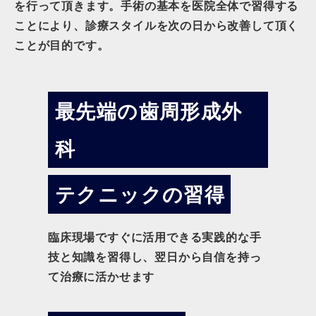
を行って頂きます。手術の基本を医院全体で習得する
ことにより、診療スタイルを次の日から改善して頂く
ことが目的です。
最先端の歯周形成外
科
テクニックの習得
臨床現場ですぐに活用できる実践的な手
技と知識を習得し、翌日から自信を持っ
て治療に活かせます