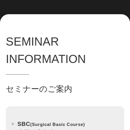
SEMINAR
INFORMATION
セミナーのご案内
SBC
(Surgical Basic Course)