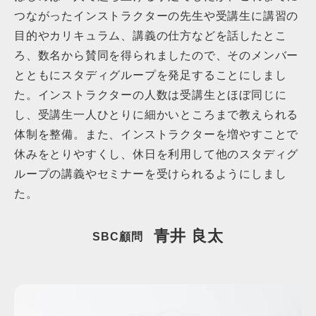
つながったインストラクターの先生や受講生に講習の
目的やカリキュラム、講義の仕方などを話したとこ
ろ、数名から賛同を得られましたので、そのメンバー
とともにスタディグループを発足することにしまし
た。インストラクターの人数は受講生とほぼ同じに
し、受講生一人ひとりに細かいところまで教えられる
体制を整備。また、インストラクターを増やすことで
休みをとりやすくし、休日を利用して他のスタディグ
ループの講義やセミナーを受けられるようにしまし
た。
青井 良太
SBC顧問