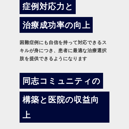
症例対応力と
治療成功率の向上
困難症例にも自信を持って対応できるス
キルが身につき、患者に最適な治療選択
肢を提供できるようになります
同志コミュニティの
構築と医院の収益向
上