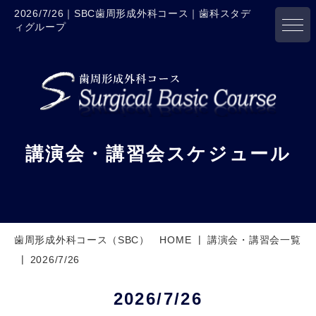
2026/7/26｜SBC歯周形成外科コース｜歯科スタデ
ィグループ
講演会・講習会スケジュール
歯周形成外科コース（SBC） HOME
講演会・講習会一覧
2026/7/26
2026/7/26