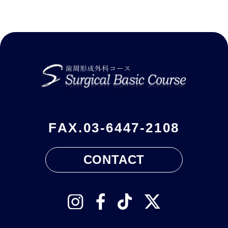
FAX.
03-6447-2108
CONTACT