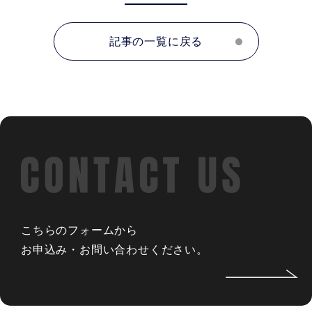
記事の一覧に戻る
こちらのフォームから
お申込み・お問い合わせください。