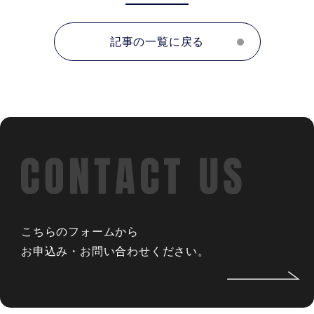
記事の一覧に戻る
こちらのフォームから
お申込み・お問い合わせください。