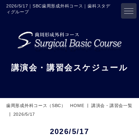
2026/5/17｜SBC歯周形成外科コース｜歯科スタデ
ィグループ
講演会・講習会スケジュール
歯周形成外科コース（SBC） HOME
講演会・講習会一覧
2026/5/17
2026/5/17