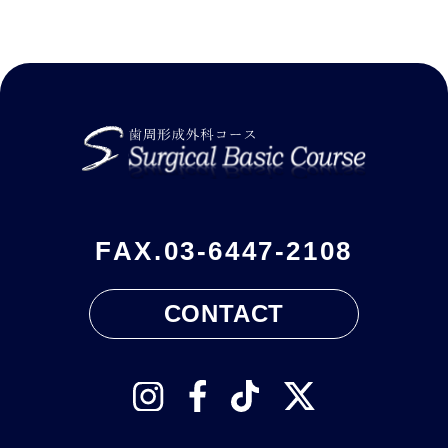
FAX.
03-6447-2108
CONTACT