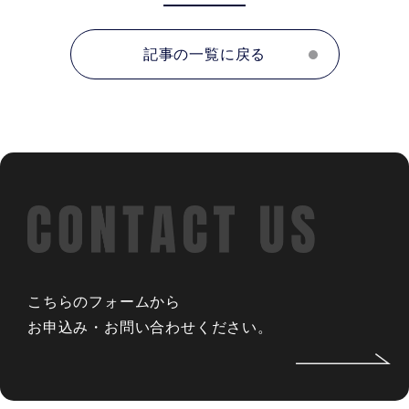
記事の一覧に戻る
こちらのフォームから
お申込み・お問い合わせください。