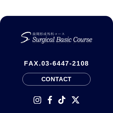
FAX.
03-6447-2108
CONTACT