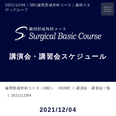
2021/12/04｜SBC歯周形成外科コース｜歯科スタ
ディグループ
講演会・講習会スケジュール
歯周形成外科コース（SBC） HOME
講演会・講習会一覧
2021/12/04
2021/12/04