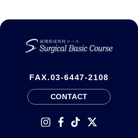
FAX.
03-6447-2108
CONTACT