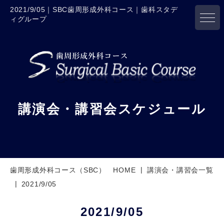
2021/9/05｜SBC歯周形成外科コース｜歯科スタデ
ィグループ
講演会・講習会スケジュール
歯周形成外科コース（SBC） HOME
講演会・講習会一覧
2021/9/05
2021/9/05