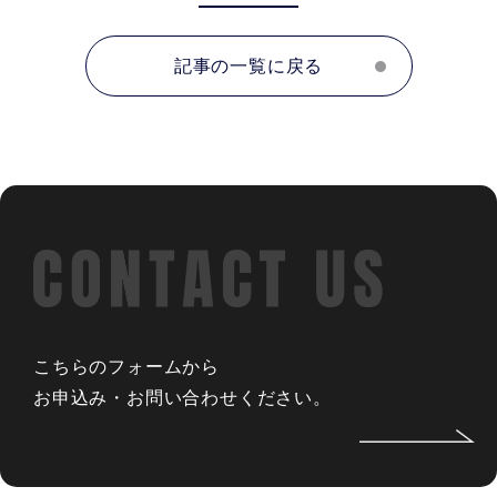
記事の一覧に戻る
こちらのフォームから
お申込み・お問い合わせください。