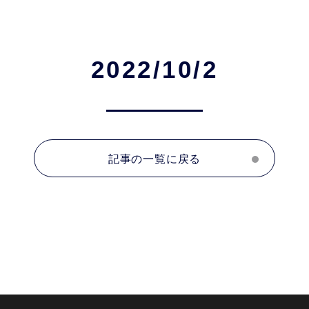
2022/10/2
記事の一覧に戻る