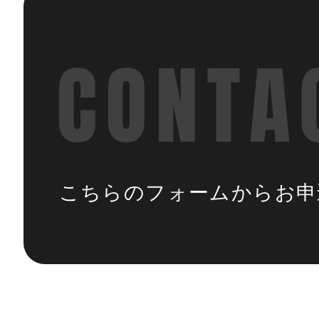
こちらのフォームから
お申