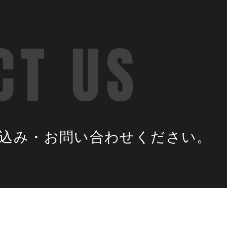
込み・お問い合わせください。