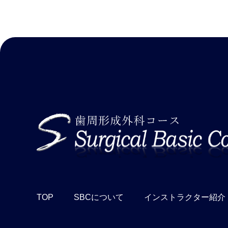
TOP
SBCについて
インストラクター紹介