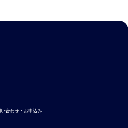
問い合わせ・お申込み