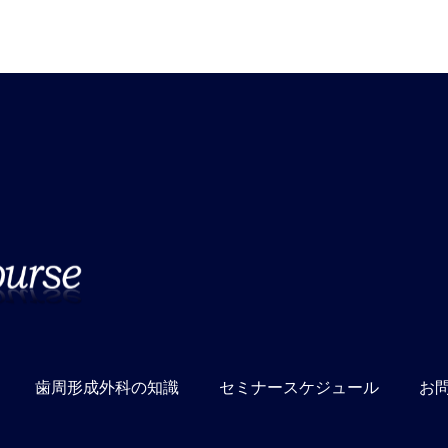
歯周形成外科の知識
セミナースケジュール
お