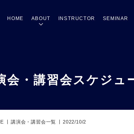
HOME
ABOUT
INSTRUCTOR
SEMINAR
演会・講習会スケジュ
E
講演会・講習会一覧
2022/10/2