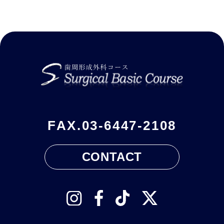
FAX.
03-6447-2108
CONTACT