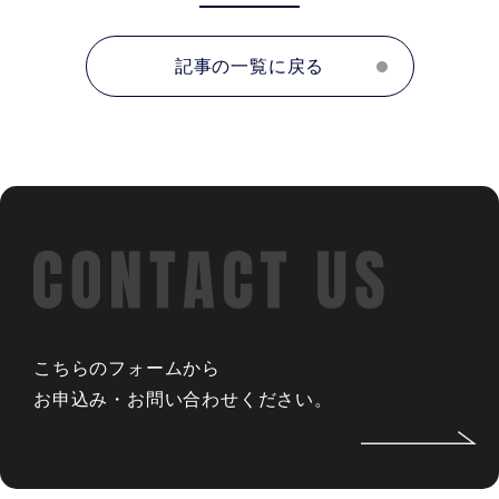
記事の一覧に戻る
こちらのフォームから
お申込み・お問い合わせください。