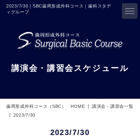
2023/7/30｜SBC歯周形成外科コース｜歯科スタデ
ィグループ
講演会・講習会スケジュール
歯周形成外科コース（SBC） HOME
講演会・講習会一覧
2023/7/30
2023/7/30