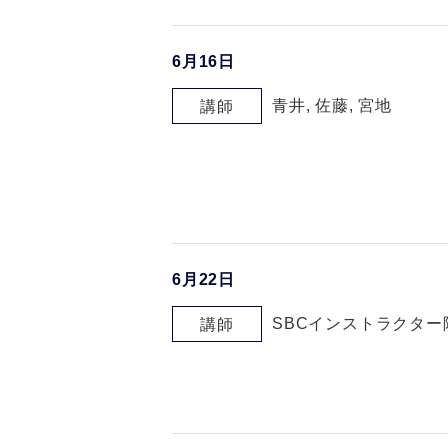
6月16日
青井, 佐藤, 宮地
講師
6月22日
SBCインストラクター
講師