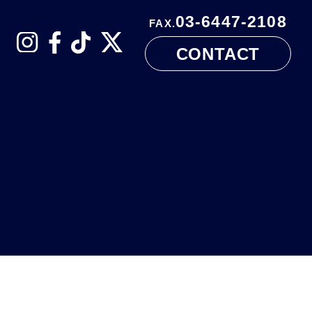
03-6447-2108
FAX.
CONTACT