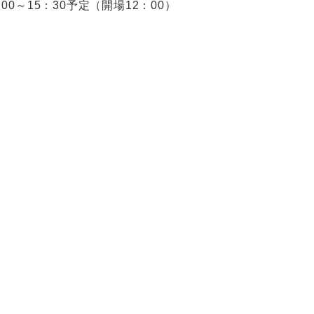
：00～15：30予定（開場12：00）