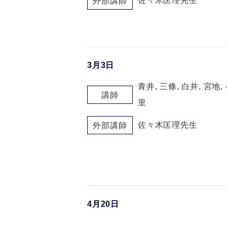
佐々木匡理先生
外部講師
3月3日
青井, 三條, 白井, 宮地,
講師
里
佐々木匡理先生
外部講師
4月20日