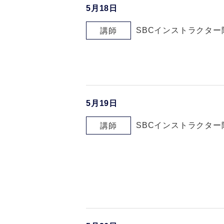
5月18日
SBCインストラクター
講師
5月19日
SBCインストラクター
講師