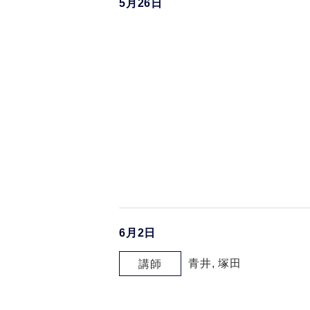
5月26日
6月2日
青井, 塚田
講師