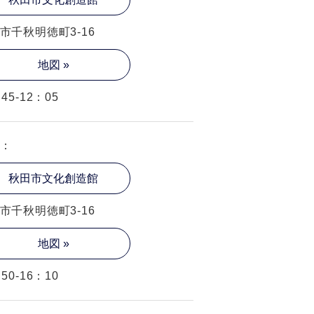
市千秋明徳町3-16
地図 »
45-12：05
：
秋田市文化創造館
市千秋明徳町3-16
地図 »
50-16：10