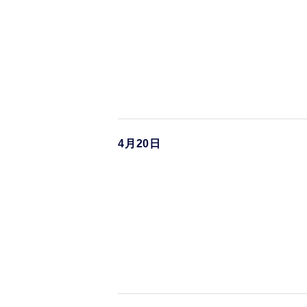
4月20日