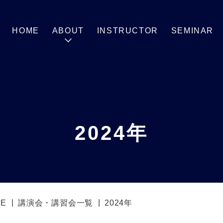
HOME
ABOUT
INSTRUCTOR
SEMINAR
2024年
E
講演会・講習会一覧
2024年