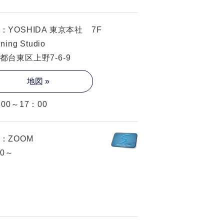
：YOSHIDA 東京本社 7F
ning Studio
都台東区上野7-6-9
地図 »
：00～17：00
：ZOOM
30～